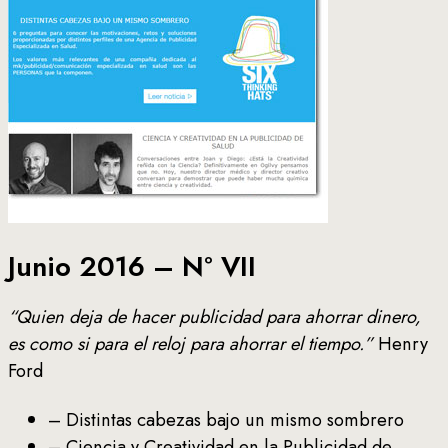
Junio 2016 – Nº VII
“Quien deja de hacer publicidad para ahorrar dinero,
es como si para el reloj para ahorrar el tiempo.”
Henry
Ford
– Distintas cabezas bajo un mismo sombrero
– Ciencia y Creatividad en la Publicidad de