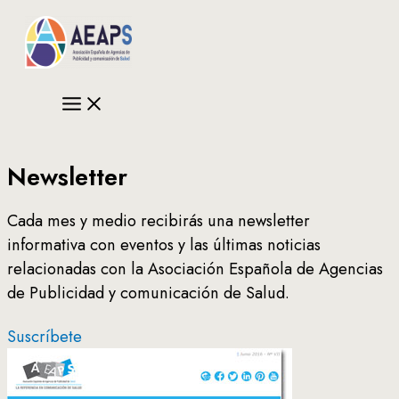
Ir
al
contenido
Newsletter
Cada mes y medio recibirás una newsletter
informativa con eventos y las últimas noticias
relacionadas con la Asociación Española de Agencias
de Publicidad y comunicación de Salud.
Suscríbete