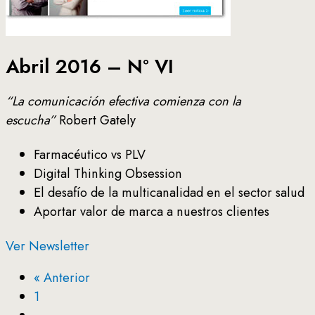
Abril 2016 – Nº VI
“La comunicación efectiva comienza con la
escucha”
Robert Gately
Farmacéutico vs PLV
Digital Thinking Obsession
El desafío de la multicanalidad en el sector salud
Aportar valor de marca a nuestros clientes
Ver Newsletter
« Anterior
1