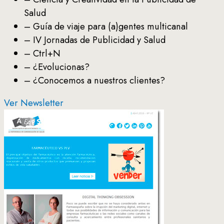
Salud
– Guía de viaje para (a)gentes multicanal
– IV Jornadas de Publicidad y Salud
– Ctrl+N
– ¿Evolucionas?
– ¿Conocemos a nuestros clientes?
Ver Newsletter