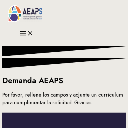
Ir
al
contenido
Demanda AEAPS
Por favor, rellene los campos y adjunte un curriculum
para cumplimentar la solicitud. Gracias.