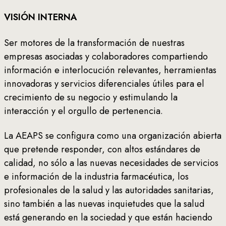
VISIÓN INTERNA
Ser motores de la transformación de nuestras
empresas asociadas y colaboradores compartiendo
información e interlocución relevantes, herramientas
innovadoras y servicios diferenciales útiles para el
crecimiento de su negocio y estimulando la
interacción y el orgullo de pertenencia.
La AEAPS se configura como una organización abierta
que pretende responder, con altos estándares de
calidad, no sólo a las nuevas necesidades de servicios
e información de la industria farmacéutica, los
profesionales de la salud y las autoridades sanitarias,
sino también a las nuevas inquietudes que la salud
está generando en la sociedad y que están haciendo