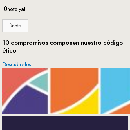
¡Únete ya!
Únete
10 compromisos componen nuestro código
ético
Descúbrelos