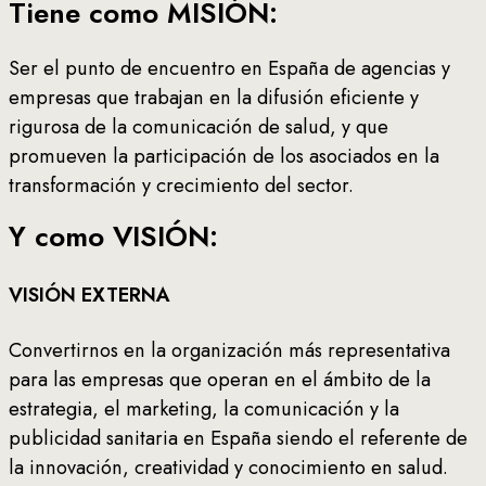
Tiene como MISIÓN:
Ser el punto de encuentro en España de agencias y
empresas que trabajan en la difusión eficiente y
rigurosa de la comunicación de salud, y que
promueven la participación de los asociados en la
transformación y crecimiento del sector.
Y como VISIÓN:
VISIÓN EXTERNA
Convertirnos en la organización más representativa
para las empresas que operan en el ámbito de la
estrategia, el marketing, la comunicación y la
publicidad sanitaria en España siendo el referente de
la innovación, creatividad y conocimiento en salud.