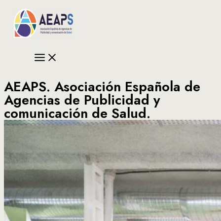
Ir
al
contenido
AEAPS. Asociación Española de
Agencias de Publicidad y
comunicación de Salud.