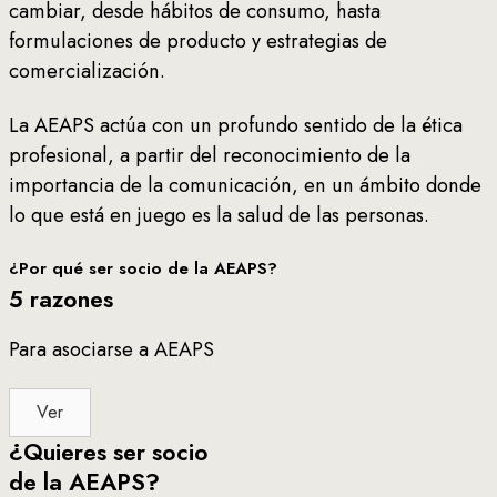
cambiar, desde hábitos de consumo, hasta
formulaciones de producto y estrategias de
comercialización.
La AEAPS actúa con un profundo sentido de la ética
profesional, a partir del reconocimiento de la
importancia de la comunicación, en un ámbito donde
lo que está en juego es la salud de las personas.
¿Por qué ser socio de la AEAPS?
5 razones
Para asociarse a AEAPS
Ver
¿Quieres ser socio
de la AEAPS?