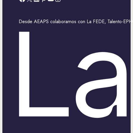
Desde AEAPS colaboramos con La FEDE, Talento-EPHOS,