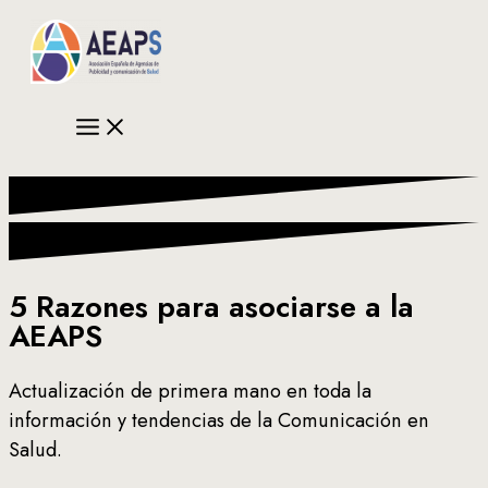
Ir
al
contenido
5 Razones para asociarse a la
AEAPS
Actualización de primera mano en toda la
información y tendencias de la Comunicación en
Salud.