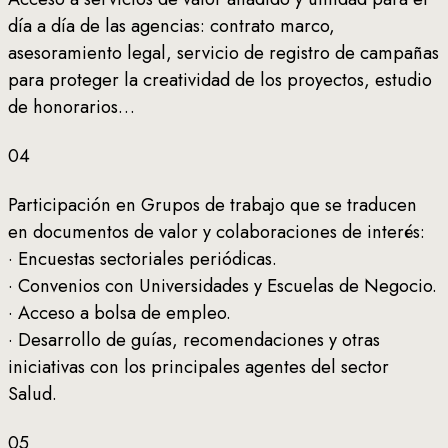
día a día de las agencias: contrato marco,
asesoramiento legal, servicio de registro de campañas
para proteger la creatividad de los proyectos, estudio
de honorarios…
04
Participación en Grupos de trabajo que se traducen
en documentos de valor y colaboraciones de interés:
· Encuestas sectoriales periódicas.
· Convenios con Universidades y Escuelas de Negocio.
· Acceso a bolsa de empleo.
· Desarrollo de guías, recomendaciones y otras
iniciativas con los principales agentes del sector
Salud.
05