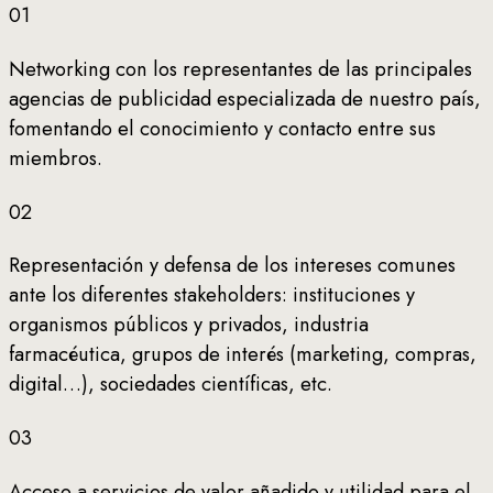
01
Networking con los representantes de las principales
agencias de publicidad especializada de nuestro país,
fomentando el conocimiento y contacto entre sus
miembros.
02
Representación y defensa de los intereses comunes
ante los diferentes stakeholders: instituciones y
organismos públicos y privados, industria
farmacéutica, grupos de interés (marketing, compras,
digital…), sociedades científicas, etc.
03
Acceso a servicios de valor añadido y utilidad para el