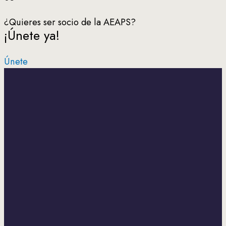
¿Quieres ser socio de la AEAPS?
¡Únete ya!
Únete