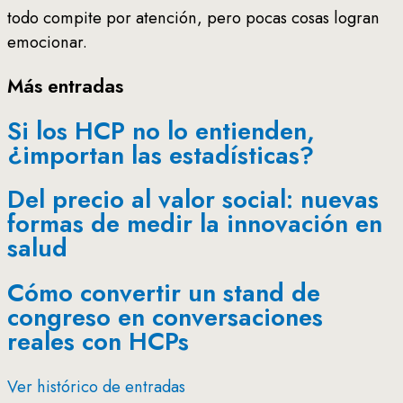
todo compite por atención, pero pocas cosas logran
emocionar.
Más entradas
Si los HCP no lo entienden,
¿importan las estadísticas?
Del precio al valor social: nuevas
formas de medir la innovación en
salud
Cómo convertir un stand de
congreso en conversaciones
reales con HCPs
Ver histórico de entradas