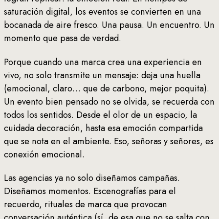
saturación digital, los eventos se convierten en una
bocanada de aire fresco. Una pausa. Un encuentro. Un
momento que pasa de verdad.
Porque cuando una marca crea una experiencia en
vivo, no solo transmite un mensaje: deja una huella
(emocional, claro… que de carbono, mejor poquita).
Un evento bien pensado no se olvida, se recuerda con
todos los sentidos. Desde el olor de un espacio, la
cuidada decoración, hasta esa emoción compartida
que se nota en el ambiente. Eso, señoras y señores, es
conexión emocional.
Las agencias ya no solo diseñamos campañas.
Diseñamos momentos. Escenografías para el
recuerdo, rituales de marca que provocan
conversación auténtica (sí, de esa que no se salta con