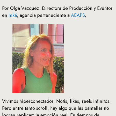
Por Olga Vázquez. Directora de Producción y Eventos
en
mká
, agencia perteneciente a
AEAPS
.
Vivimos hiperconectados. Notis, likes, reels infinitos.
Pero entre tanto scroll, hay algo que las pantallas no
logran replicar: la emoción real. En tiempos de