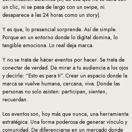
un clic, ni se pasa de largo con un swipe, ni
desaparece a las 24 horas como un story).
Y es que, lo presencial sorprende. Así de simple.
Porque en un entorno donde lo digital domina, lo
tangible emociona. Lo real deja marca.
Y no se trata de hacer eventos por hacer. Se trata de
conectar de verdad. De mirar a tu audiencia a los ojos
y decirle: “Esto es para ti”. Crear un espacio donde la
marca se vuelve humana, cercana, viva. Donde las
personas no solo asisten: participan, sienten,
recuerdan.
Los eventos son, hoy más que nunca, una herramienta
estratégica. Una forma poderosa de generar vínculo y
comunidad. De diferenciarse en un mercado donde