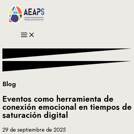
Ir
al
contenido
Blog
Eventos como herramienta de
conexión emocional en tiempos de
saturación digital
29 de septiembre de 2025