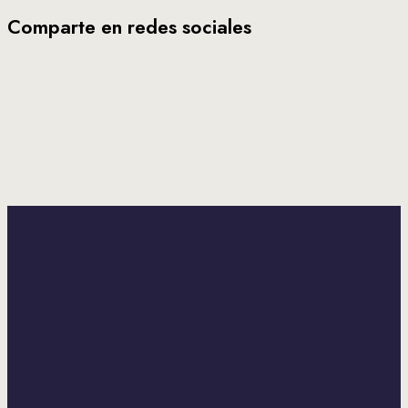
Comparte en redes sociales