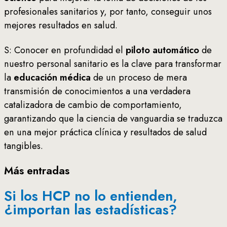
profesionales sanitarios y, por tanto, conseguir unos
mejores resultados en salud.
S: Conocer en profundidad el
piloto automático
de
nuestro personal sanitario es la clave para transformar
la
educación médica
de un proceso de mera
transmisión de conocimientos a una verdadera
catalizadora de cambio de comportamiento,
garantizando que la ciencia de vanguardia se traduzca
en una mejor práctica clínica y resultados de salud
tangibles.
Más entradas
Si los HCP no lo entienden,
¿importan las estadísticas?