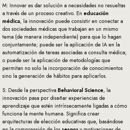
M: Innovar es dar solución a necesidades no resueltas
a través de un proceso creativo. En
educación
médica
, la innovación puede consistir en conectar a
dos sociedades médicas que trabajan en un mismo
tema (de manera independiente) para que lo hagan
conjuntamente; puede ser la aplicación de IA en la
automatización de tareas asociadas a consulta médica;
o puede ser la aplicación de metodologías que
permitan no solo la incorporación de conocimientos
sino la generación de hábitos para aplicarlos.
S: Desde la perspectiva
Behavioral Science
, la
innovación pasa por diseñar experiencias de
aprendizaje que estén intrínsecamente ligadas a cómo
funciona la mente humana. Significa crear
arquitecturas de elección educativas que, basándose
en la comprensión de los
sesgos
y motivaciones de