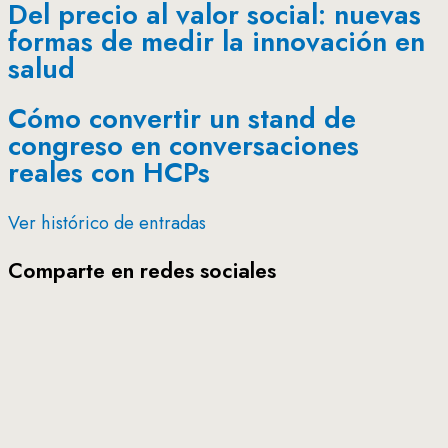
Del precio al valor social: nuevas
formas de medir la innovación en
salud
Cómo convertir un stand de
congreso en conversaciones
reales con HCPs
Ver histórico de entradas
Comparte en redes sociales