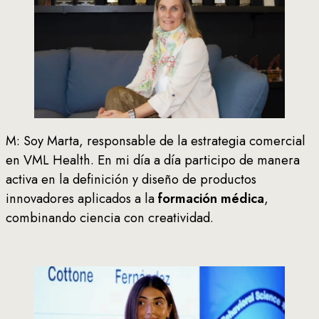
M: Soy Marta, responsable de la estrategia comercial
en VML Health. En mi día a día participo de manera
activa en la definición y diseño de productos
innovadores aplicados a la
formación médica
,
combinando ciencia con creatividad.