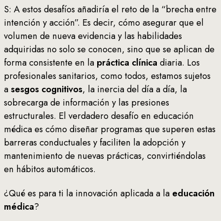
S: A estos desafíos añadiría el reto de la “brecha entre
intención y acción”. Es decir, cómo asegurar que el
volumen de nueva evidencia y las habilidades
adquiridas no solo se conocen, sino que se aplican de
forma consistente en la
práctica clínica
diaria. Los
profesionales sanitarios, como todos, estamos sujetos
a
sesgos cognitivos
, la inercia del día a día, la
sobrecarga de información y las presiones
estructurales. El verdadero desafío en educación
médica es cómo diseñar programas que superen estas
barreras conductuales y faciliten la adopción y
mantenimiento de nuevas prácticas, convirtiéndolas
en hábitos automáticos.
¿Qué es para ti la innovación aplicada a la
educación
médica
?