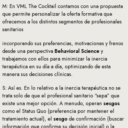
M: En VML The Cocktail contamos con una propuesta
que permite personalizar la oferta formativa que
ofrecemos a los distintos segmentos de profesionales
sanitarios
incorporando sus preferencias, motivaciones y frenos
desde una perspectiva
Behavioral Science
y
trabajamos con ellos para minimizar la inercia
terapéutica en su día a día, optimizando de esta
manera sus decisiones clínicas.
S: Así es. En lo relativo a la inercia terapéutica no se
trata solo de que el profesional sanitario “sepa” que
existe una mejor opción. A menudo, operan
sesgos
como el Status Quo (preferencia por mantener el
tratamiento actual), el
sesgo
de confirmación (buscar
información que confirme su decisión inicial) o la