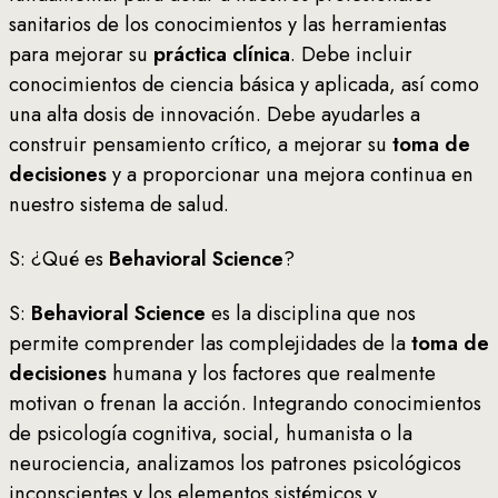
sanitarios de los conocimientos y las herramientas
para mejorar su
práctica clínica
. Debe incluir
conocimientos de ciencia básica y aplicada, así como
una alta dosis de innovación. Debe ayudarles a
construir pensamiento crítico, a mejorar su
toma de
decisiones
y a proporcionar una mejora continua en
nuestro sistema de salud.
S: ¿Qué es
Behavioral Science
?
S:
Behavioral Science
es la disciplina que nos
permite comprender las complejidades de la
toma de
decisiones
humana y los factores que realmente
motivan o frenan la acción. Integrando conocimientos
de psicología cognitiva, social, humanista o la
neurociencia, analizamos los patrones psicológicos
inconscientes y los elementos sistémicos y