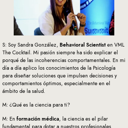
S: Soy Sandra González,
Behavioral Scientist
en VML
The Cocktail. Mi pasión siempre ha sido explicar el
porqué de las incoherencias comportamentales. En mi
día a día aplico los conocimientos de la Psicología
para diseñar soluciones que impulsen decisiones y
comportamientos óptimos, especialmente en el
ámbito de la salud.
M: ¿Qué es la ciencia para ti?
M: En
formación médica
, la ciencia es el pilar
fundamental para dotar a nuestros profesionales