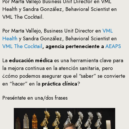
Por Marta Vallejo Business Unit Director en VML
Health y Sandra González, Behavioral Scientist en
VML The Cocktail.
Por Marta Vallejo, Business Unit Director en
VML
Health
y Sandra González, Behavioral Scientist en
VML The Cocktail
, agencia perteneciente a
AEAPS
La
educación médica
es una herramienta clave para
la mejora continua en la atención sanitaria, pero
¿cómo podemos asegurar que el “saber” se convierte
en “hacer” en la
práctica clínica
?
Preséntate en una/dos frases