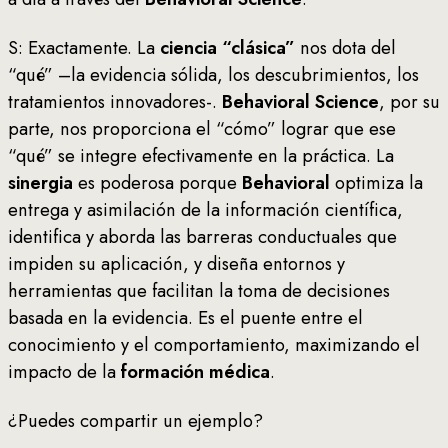
S: Exactamente. La
ciencia “clásica”
nos dota del
“qué” –la evidencia sólida, los descubrimientos, los
tratamientos innovadores-.
Behavioral Science
, por su
parte, nos proporciona el “cómo” lograr que ese
“qué” se integre efectivamente en la práctica. La
sinergia
es poderosa porque
Behavioral
optimiza la
entrega y asimilación de la información científica,
identifica y aborda las barreras conductuales que
impiden su aplicación, y diseña entornos y
herramientas que facilitan la toma de decisiones
basada en la evidencia. Es el puente entre el
conocimiento y el comportamiento, maximizando el
impacto de la
formación médica
.
¿Puedes compartir un ejemplo?