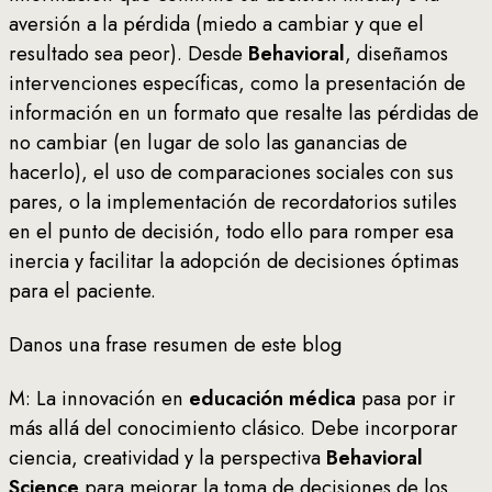
aversión a la pérdida (miedo a cambiar y que el
resultado sea peor). Desde
Behavioral
, diseñamos
intervenciones específicas, como la presentación de
información en un formato que resalte las pérdidas de
no cambiar (en lugar de solo las ganancias de
hacerlo), el uso de comparaciones sociales con sus
pares, o la implementación de recordatorios sutiles
en el punto de decisión, todo ello para romper esa
inercia y facilitar la adopción de decisiones óptimas
para el paciente.
Danos una frase resumen de este blog
M: La innovación en
educación médica
pasa por ir
más allá del conocimiento clásico. Debe incorporar
ciencia, creatividad y la perspectiva
Behavioral
Science
para mejorar la toma de decisiones de los