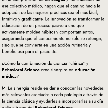
ese colectivo médico, hagan que el camino hacia la
adopción de las mejores prácticas sea el más fácil,
intuitivo y gratificante. La innovación es transformar la
educación de un proceso pasivo a uno que
activamente moldea hábitos y comportamientos,
asegurando que el conocimiento no solo se retenga,
sino que se convierta en una acción rutinaria y
beneficiosa para el paciente.
¿Cómo la combinación de ciencia “clásica” y
Behavioral Science
crea sinergias en
educación
médica
?
M: La
sinergia
reside en dar a conocer las novedades
más relevantes asociadas a cada patología a través de
la
ciencia clásica
y ayudarles a incorporarlas a su día
a día a través del
Behavioral Science
.