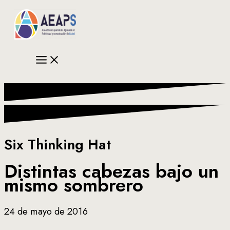
Ir
al
contenido
Six Thinking Hat
Distintas cabezas bajo un
mismo sombrero
24 de mayo de 2016