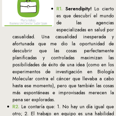
R1.
Serendipity!
Lo cierto
es que descubrí el mundo
de las agencias
especializadas en salud por
casualidad. Una casualidad inesperada y
afortunada que me dio la oportunidad de
descubrir que las cosas perfectamente
planificadas y controladas maximizan las
posibilidades de éxito de una idea (como en los
experimentos de investigación en Biología
Molecular contra el cáncer que llevaba a cabo
hasta ese momento), pero que también las cosas
más espontáneas e improvisadas merecen la
pena ser exploradas.
R2.
Le contaría que: 1. No hay un día igual que
otro; 2. El trabajo en equipo es una habilidad