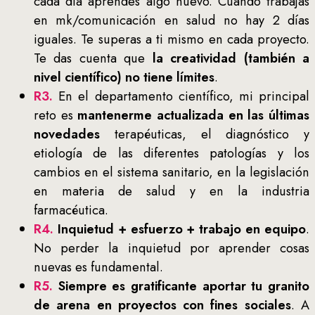
cada día aprendes algo nuevo. Cuando trabajas
en mk/comunicación en salud no hay 2 días
iguales. Te superas a ti mismo en cada proyecto.
Te das cuenta que
la creatividad (también a
nivel científico) no tiene límites
.
R3.
En el departamento científico, mi principal
reto es
mantenerme actualizada en las últimas
novedades
terapéuticas, el diagnóstico y
etiología de las diferentes patologías y los
cambios en el sistema sanitario, en la legislación
en materia de salud y en la industria
farmacéutica.
R4.
Inquietud + esfuerzo + trabajo en equipo
.
No perder la inquietud por aprender cosas
nuevas es fundamental.
R5.
Siempre es gratificante aportar tu granito
de arena en proyectos con fines sociales
. A