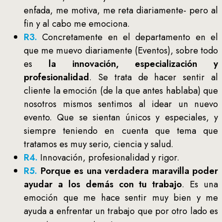
enfada, me motiva, me reta diariamente- pero al
fin y al cabo me emociona.
R3.
Concretamente en el departamento en el
que me muevo diariamente (Eventos), sobre todo
es
la innovación, especialización y
profesionalidad
. Se trata de hacer sentir al
cliente la emoción (de la que antes hablaba) que
nosotros mismos sentimos al idear un nuevo
evento. Que se sientan únicos y especiales, y
siempre teniendo en cuenta que tema que
tratamos es muy serio, ciencia y salud.
R4.
Innovación, profesionalidad y rigor.
R5.
Porque es una verdadera maravilla poder
ayudar a los demás con tu trabajo
. Es una
emoción que me hace sentir muy bien y me
ayuda a enfrentar un trabajo que por otro lado es