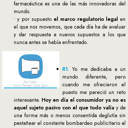
farmacéutica es una de las más innovadoras del
mundo.
• y por supuesto
el marco regulatorio legal
en
el que nos movemos, que cada día ha de evaluar
y dar respuesta a nuevos supuestos a los que
nunca antes se había enfrentado.
R1.
Yo me dedicaba a un
mundo diferente, pero
cuando me ofrecieron el
puesto me pareció un reto
interesante.
Hoy en día el consumidor ya no es
aquel sujeto pasivo con el que todo valía
y de
una forma más o menos consentida deglutía sin
pestañear el constante bombardeo publicitario al