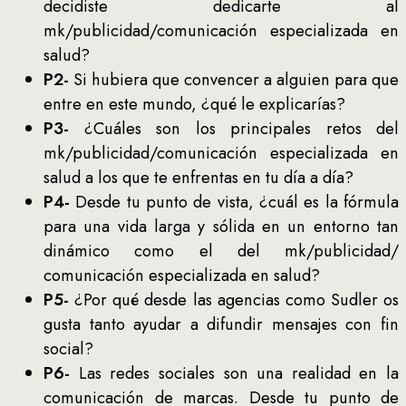
decidiste dedicarte al
mk/publicidad/comunicación especializada en
salud?
P2-
Si hubiera que convencer a alguien para que
entre en este mundo, ¿qué le explicarías?
P3-
¿Cuáles son los principales retos del
mk/publicidad/comunicación especializada en
salud a los que te enfrentas en tu día a día?
P4-
Desde tu punto de vista, ¿cuál es la fórmula
para una vida larga y sólida en un entorno tan
dinámico como el del mk/publicidad/
comunicación especializada en salud?
P5-
¿Por qué desde las agencias como Sudler os
gusta tanto ayudar a difundir mensajes con fin
social?
P6-
Las redes sociales son una realidad en la
comunicación de marcas. Desde tu punto de