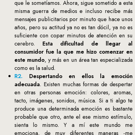
que le sometíamos. Ahora, sigue sometido a esta
misma guerra de medios e incluso recibe más
mensajes publicitarios por minuto que hace unos
años, pero su actitud ya no es tan dócil, ya no es
suficiente con copar minutos de atención en su
cerebro.
Esta dificultad de llegar al
consumidor fue la que me hizo comenzar en
este mundo
, y más en un área tan especializada
como es la salud.
R2.
Despertando en ellos la emoción
adecuada
. Existen muchas formas de despertar
en otras personas emoción: colores, aromas,
tacto, imágenes, sonidos, música. Si a ti algo te
produce una determinada emoción es bastante
probable que otro, ante el ese mismo estímulo,
sienta lo mismo. Y a mí este mundo me
emociona, de muy diferentes maneras -me