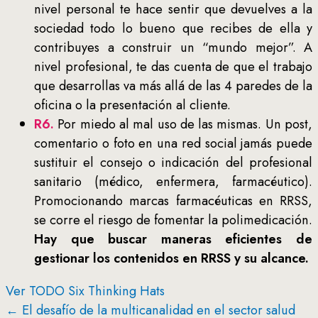
nivel personal te hace sentir que devuelves a la
sociedad todo lo bueno que recibes de ella y
contribuyes a construir un “mundo mejor”. A
nivel profesional, te das cuenta de que el trabajo
que desarrollas va más allá de las 4 paredes de la
oficina o la presentación al cliente.
R6.
Por miedo al mal uso de las mismas. Un post,
comentario o foto en una red social jamás puede
sustituir el consejo o indicación del profesional
sanitario (médico, enfermera, farmacéutico).
Promocionando marcas farmacéuticas en RRSS,
se corre el riesgo de fomentar la polimedicación.
Hay que buscar maneras eficientes de
gestionar los contenidos en RRSS y su alcance.
Ver TODO Six Thinking Hats
← El desafío de la multicanalidad en el sector salud