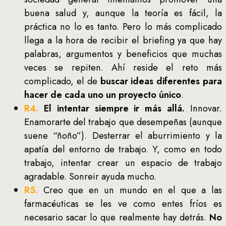
buena salud y, aunque la teoría es fácil, la
práctica no lo es tanto. Pero lo más complicado
llega a la hora de recibir el briefing ya que hay
palabras, argumentos y beneficios que muchas
veces se repiten. Ahí reside el reto más
complicado, el de
buscar ideas diferentes para
hacer de cada uno un proyecto único
.
R4.
El intentar siempre ir más allá.
Innovar.
Enamorarte del trabajo que desempeñas (aunque
suene “ñoño”). Desterrar el aburrimiento y la
apatía del entorno de trabajo. Y, como en todo
trabajo, intentar crear un espacio de trabajo
agradable. Sonreir ayuda mucho.
R5.
Creo que en un mundo en el que a las
farmacéuticas se les ve como entes fríos es
necesario sacar lo que realmente hay detrás.
No