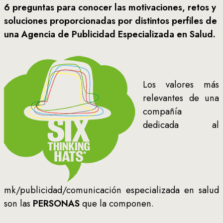
6 preguntas para conocer las motivaciones, retos y
soluciones proporcionadas por distintos perfiles de
una Agencia de Publicidad Especializada en Salud.
Los valores más
relevantes de una
compañía
dedicada al
mk/publicidad/comunicación especializada en salud
son las
PERSONAS
que la componen.