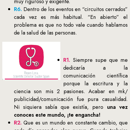
muy riguroso y exigente.
R6.
Dentro de los eventos en “circuitos cerrados”
cada vez es más habitual. “En abierto” el
problema es que no todo vale cuando hablamos
de la salud de las personas.
R1.
Siempre supe que me
dedicaría a la
comunicación científica
porque la escritura y la
ciencia son mis 2 pasiones. Acabar en mk/
publicidad/comunicación fue pura casualidad.
Ni siquiera sabía que existía, pero
una vez
conoces este mundo, ¡te engancha!
R2.
Que es un mundo en constante cambio, que