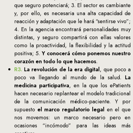
que seguro potenciará; 3. El sector es cambiante
y, por ello, es necesaria una alta capacidad de
reacción y adaptación que le hará “sentirse vivo”;
4. En la agencia encontrará personalidades muy
distintas, y seguro compartirá con ellas valores
como la proactividad, la flexibilidad y la actitud
positiva; 5.
Y conocerá cómo ponemos nuestro
corazón en todo lo que hacemos
.
R3.
La revolución de la era digital
, que poco a
poco va llegando al mundo de la salud.
La
medicina participativa
, en la que los ePatients
hacen necesario replantear el modelo tradicional
de la comunicación médico-paciente. Y por
supuesto
el marco regulatorio legal
en el que
nos movemos: un marco necesario pero en
ocasiones “incómodo” para las ideas más