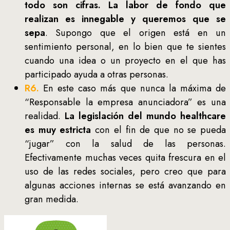
todo son cifras. La labor de fondo que
realizan es innegable y queremos que se
sepa
. Supongo que el origen está en un
sentimiento personal, en lo bien que te sientes
cuando una idea o un proyecto en el que has
participado ayuda a otras personas.
R6.
En este caso más que nunca la máxima de
“Responsable la empresa anunciadora” es una
realidad.
La legislación del mundo healthcare
es muy estricta
con el fin de que no se pueda
“jugar” con la salud de las personas.
Efectivamente muchas veces quita frescura en el
uso de las redes sociales, pero creo que para
algunas acciones internas se está avanzando en
gran medida.