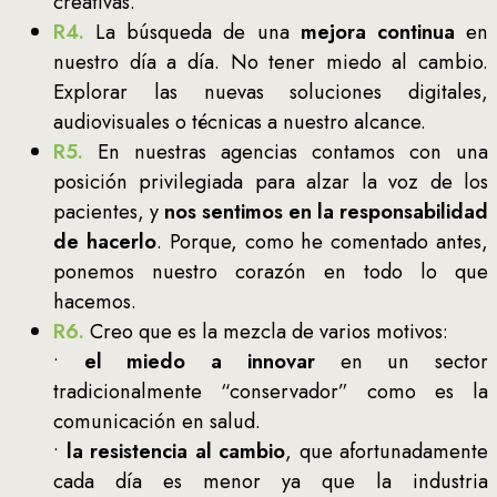
creativas.
R4.
La búsqueda de una
mejora continua
en
nuestro día a día. No tener miedo al cambio.
Explorar las nuevas soluciones digitales,
audiovisuales o técnicas a nuestro alcance.
R5.
En nuestras agencias contamos con una
posición privilegiada para alzar la voz de los
pacientes, y
nos sentimos en la responsabilidad
de hacerlo
. Porque, como he comentado antes,
ponemos nuestro corazón en todo lo que
hacemos.
R6.
Creo que es la mezcla de varios motivos:
•
el miedo a innovar
en un sector
tradicionalmente “conservador” como es la
comunicación en salud.
•
la resistencia al cambio
, que afortunadamente
cada día es menor ya que la industria