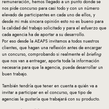
remuneración, hemos llegado a un punto donde se
nos pide concurso para casi todo y con un número
elevado de participantes en cada uno de ellos, y
desde mi más sincera opinión esto no es bueno para
la calidad del trabajo solicitado y para el esfuerzo que
cada agencia ha de aportar a su desarrollo.
Por eso desde la AEAPS invitamos a todos nuestros
clientes, que hagan una reflexión antes de encargar
un concurso, comprobando si realmente el
briefing
que nos van a entregar, aporta toda la información
necesaria para que la agencia, pueda desarrollar un
buen trabajo.
También tendría que tener en cuenta a quién va a
invitar a participar en el concurso, que tipo de
agencias le gustaría que trabajará con su producto.