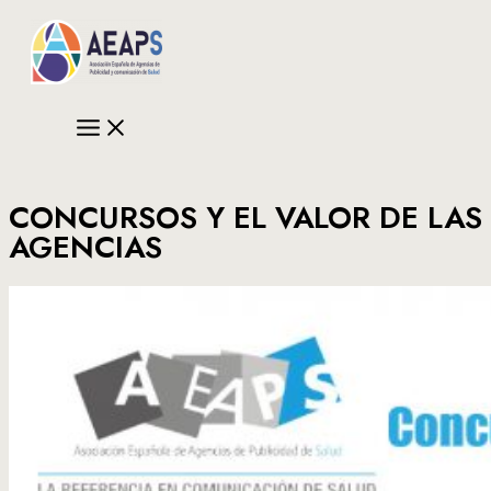
Ir
al
contenido
CONCURSOS Y EL VALOR DE LAS
AGENCIAS