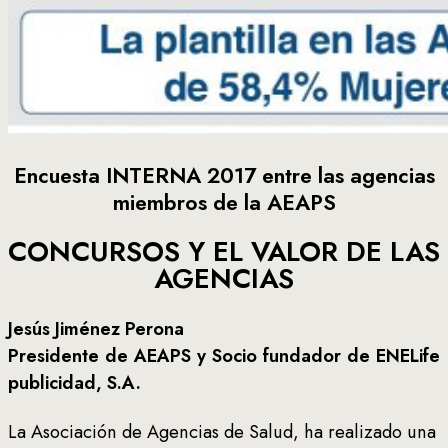
Encuesta INTERNA 2017 entre las agencias
miembros de la AEAPS
CONCURSOS Y EL VALOR DE LAS
AGENCIAS
Jesús Jiménez Perona
Presidente de AEAPS y Socio fundador de ENELife
publicidad, S.A.
La Asociación de Agencias de Salud, ha realizado una