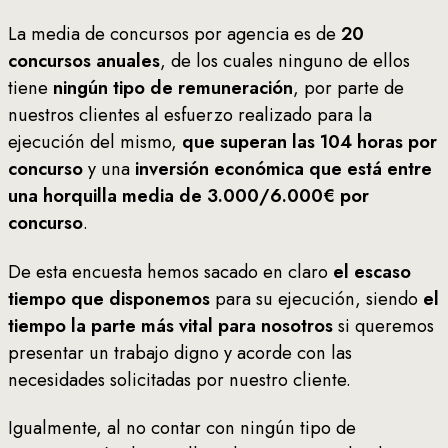
La media de concursos por agencia es de
20
concursos anuales
, de los cuales ninguno de ellos
tiene
ningún tipo de remuneración
, por parte de
nuestros clientes al esfuerzo realizado para la
ejecución del mismo,
que superan las 104 horas por
concurso
y una
inversión económica que está entre
una horquilla media de 3.000/6.000€ por
concurso
.
De esta encuesta hemos sacado en claro
el escaso
tiempo que disponemos
para su ejecución, siendo
el
tiempo la parte más vital para nosotros
si queremos
presentar un trabajo digno y acorde con las
necesidades solicitadas por nuestro cliente.
Igualmente, al no contar con ningún tipo de