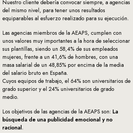
Nuestro cliente debería convocar siempre, a agencias
del mismo nivel, para tener unos resultados
equiparables al esfuerzo realizado para su ejecución.
Las agencias miembros de la AEAPS, cumplen con
unos valores muy importantes a la hora de seleccionar
sus plantillas, siendo un 58,4% de sus empleados
mujeres, frente a un 41,6% de hombres, con una
masa salarial de un 48,85% por encima de la media
del salario bruto en España.
Cuyos equipos de trabajo, el 64% son universitarios de
grado superior y el 24% universitarios de grado
medio.
Los objetivos de las agencias de la AEAPS son:
La
búsqueda de una publicidad emocional y no
racional
.