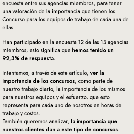
encuesta entre sus agencias miembros, para tener
una valoración de la importancia que tienen los
Concurso para los equipos de trabajo de cada una de
ellas.
Han participado en la encuesta 12 de las 13 agencias
miembros, esto significa que
hemos tenido un
92,3% de respuesta
.
Intentamos, a través de este artículo,
ver la
importancia de los concursos
, como parte de
nuestro trabajo diario, la importancia de los mismos
para nuestros equipos y el esfuerzo, que esto
representa para cada uno de nosotros en horas de
trabajo y costos.
También queremos analizar,
la importancia que
nuestros clientes dan a este tipo de concursos
.