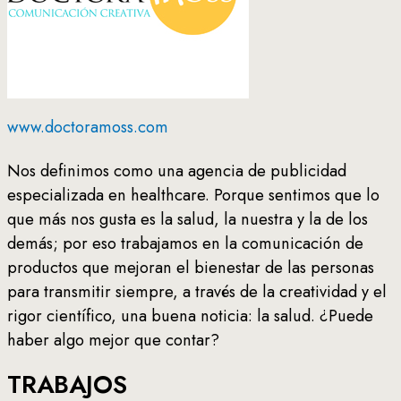
www.doctoramoss.com
Nos definimos como una agencia de publicidad
especializada en healthcare. Porque sentimos que lo
que más nos gusta es la salud, la nuestra y la de los
demás; por eso trabajamos en la comunicación de
productos que mejoran el bienestar de las personas
para transmitir siempre, a través de la creatividad y el
rigor científico, una buena noticia: la salud. ¿Puede
haber algo mejor que contar?
TRABAJOS