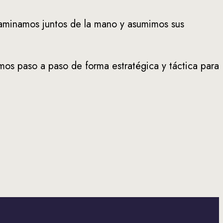
caminamos juntos de la mano y asumimos sus
mos paso a paso de forma estratégica y táctica para