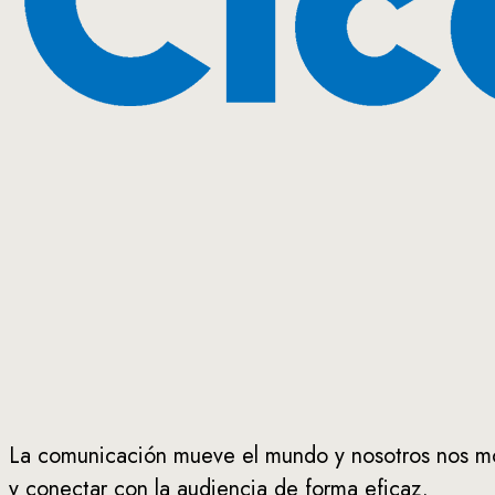
La comunicación mueve el mundo y nosotros nos mo
y conectar con la audiencia de forma eficaz.