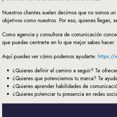
Nuestros clientes suelen decirnos que no somos un
objetivos como nuestros. Por eso, quienes llegan, 
Como agencia y consultora de comunicación concebim
que puedas centrarte en lo que mejor sabes hacer: d
Aquí puedes ver cómo podemos ayudarte:
https:/
¿Quieres definir el camino a seguir? Te ofrece
¿Quieres que potenciemos tu marca? Te ayud
¿Quieres aprender habilidades de comunicaci
¿Quieres potenciar tu presencia en redes soci