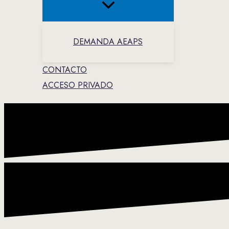
DEMANDA AEAPS
CONTACTO
ACCESO PRIVADO