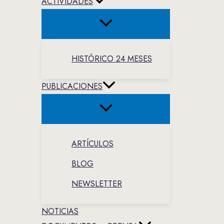
ACTIVIDADES
HISTÓRICO 24 MESES
PUBLICACIONES
ARTÍCULOS
BLOG
NEWSLETTER
NOTICIAS