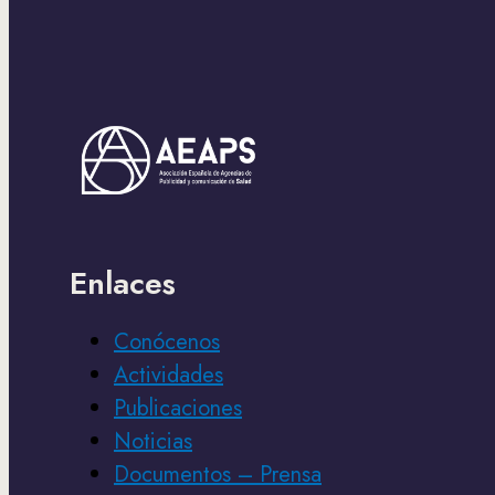
Enlaces
Conócenos
Actividades
Publicaciones
Noticias
Documentos – Prensa