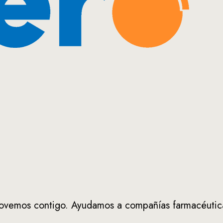
vemos contigo. Ayudamos a compañías farmacéuticas 